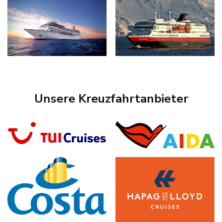
Unsere Kreuzfahrtanbieter