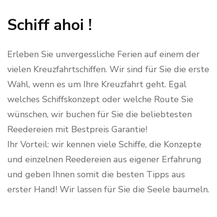
Schiff ahoi !
Erleben Sie unvergessliche Ferien auf einem der
vielen Kreuzfahrtschiffen. Wir sind für Sie die erste
Wahl, wenn es um Ihre Kreuzfahrt geht. Egal
welches Schiffskonzept oder welche Route Sie
wünschen, wir buchen für Sie die beliebtesten
Reedereien mit Bestpreis Garantie!
Ihr Vorteil: wir kennen viele Schiffe, die Konzepte
und einzelnen Reedereien aus eigener Erfahrung
und geben Ihnen somit die besten Tipps aus
erster Hand! Wir lassen für Sie die Seele baumeln.