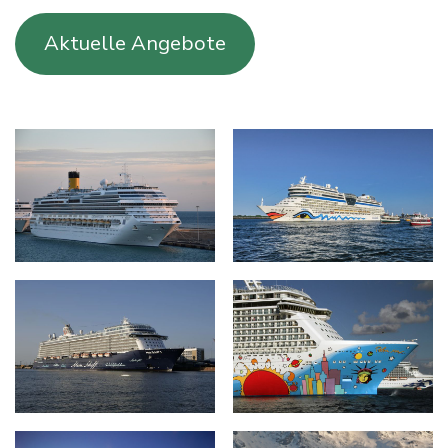
Aktuelle Angebote